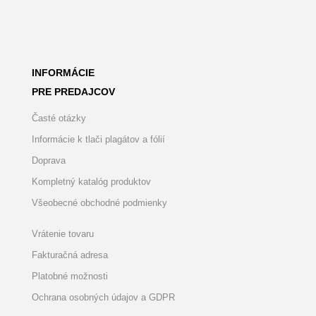
INFORMÁCIE
PRE PREDAJCOV
Časté otázky
Informácie k tlači plagátov a fólií
Doprava
Kompletný katalóg produktov
Všeobecné obchodné podmienky
Vrátenie tovaru
Fakturačná adresa
Platobné možnosti
Ochrana osobných údajov a GDPR