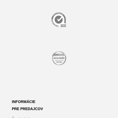
INFORMÁCIE
PRE PREDAJCOV