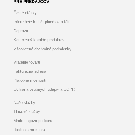
PRE PREDAJCOV
Časté otázky
Informácie k tlači plagátov a fólií
Doprava
Kompletný katalóg produktov
Všeobecné obchodné podmienky
Vrátenie tovaru
Fakturačná adresa
Platobné možnosti
Ochrana osobných údajov a GDPR
Naše služby
Tlačové služby
Marketingová podpora
Riešenia na mieru