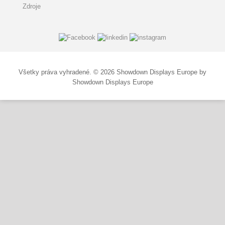
Zdroje
Všetky práva vyhradené. © 2026 Showdown Displays Europe by
Showdown Displays Europe