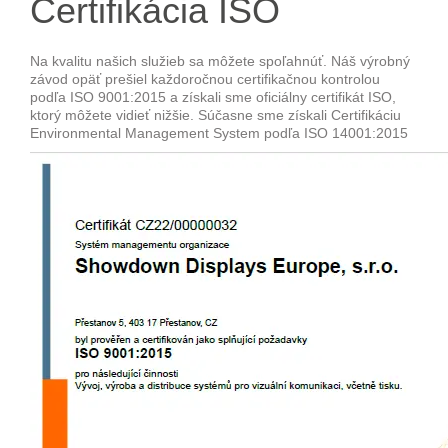
Certifikácia ISO
Na kvalitu našich služieb sa môžete spoľahnúť. Náš výrobný
závod opäť prešiel každoročnou certifikačnou kontrolou
podľa ISO 9001:2015 a získali sme oficiálny certifikát ISO,
ktorý môžete vidieť nižšie. Súčasne sme získali Certifikáciu
Environmental Management System podľa ISO 14001:2015