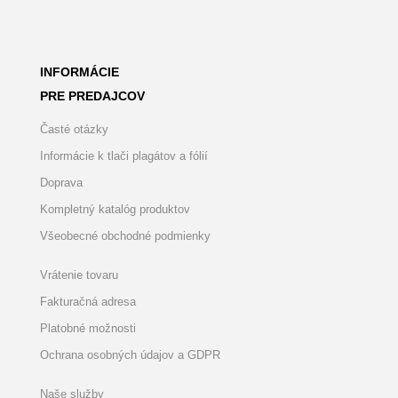
INFORMÁCIE
PRE PREDAJCOV
Časté otázky
Informácie k tlači plagátov a fólií
Doprava
Kompletný katalóg produktov
Všeobecné obchodné podmienky
Vrátenie tovaru
Fakturačná adresa
Platobné možnosti
Ochrana osobných údajov a GDPR
Naše služby