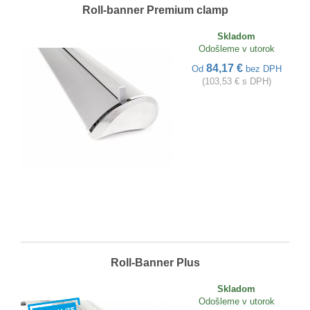
Roll-banner Premium clamp
Skladom
Odošleme v utorok
84,17 €
Od
bez DPH
(103,53 € s DPH)
Roll-Banner Plus
Skladom
Odošleme v utorok