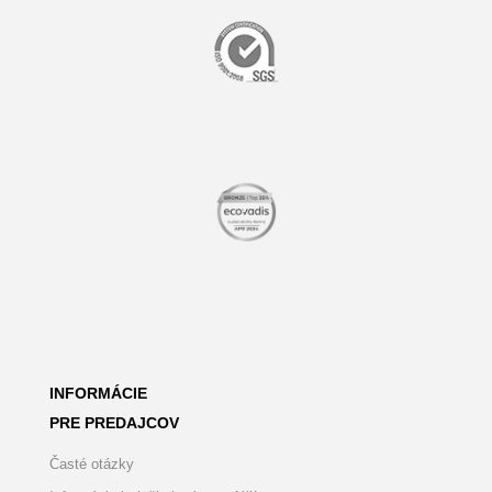
INFORMÁCIE
PRE PREDAJCOV
Časté otázky