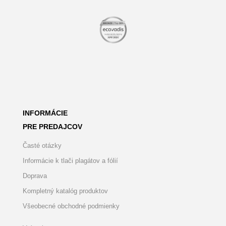
INFORMÁCIE
PRE PREDAJCOV
Časté otázky
Informácie k tlači plagátov a fólií
Doprava
Kompletný katalóg produktov
Všeobecné obchodné podmienky