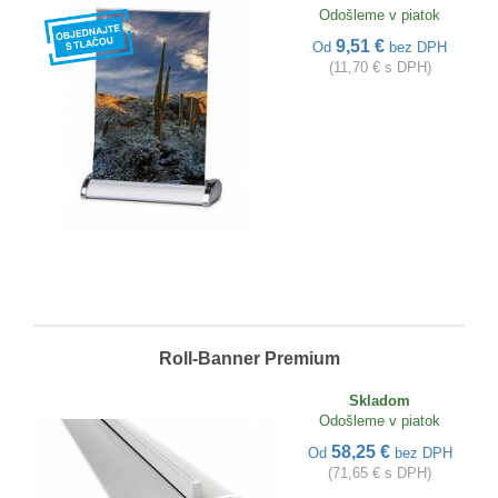
Odošleme v piatok
9,51 €
Od
bez DPH
(11,70 € s DPH)
Roll-Banner Premium
Skladom
Odošleme v piatok
58,25 €
Od
bez DPH
(71,65 € s DPH)