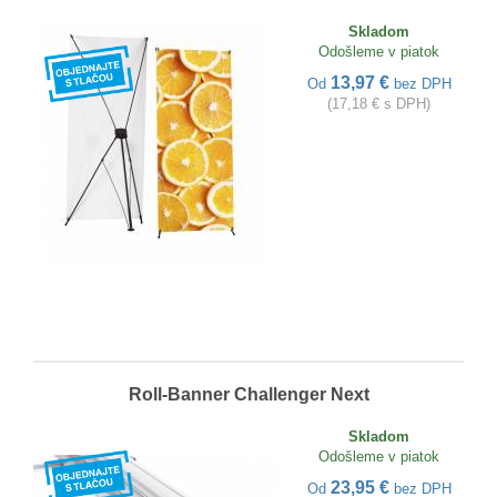
Skladom
Odošleme v piatok
13,97 €
Od
bez DPH
(17,18 € s DPH)
Roll-Banner Challenger Next
Skladom
Odošleme v piatok
23,95 €
Od
bez DPH