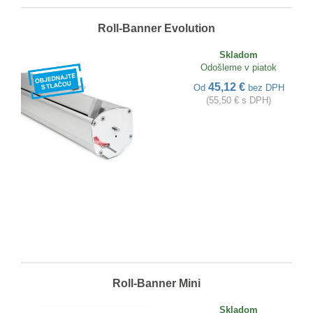
Roll-Banner Evolution
Skladom
Odošleme v piatok
45,12 €
Od
bez DPH
(55,50 € s DPH)
Roll-Banner Mini
Skladom