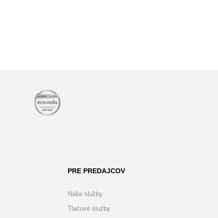
PRE PREDAJCOV
Naše služby
Tlačové služby