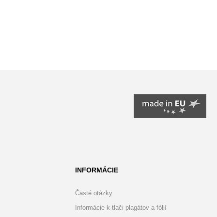
INFORMÁCIE
Časté otázky
Informácie k tlači plagátov a fólií