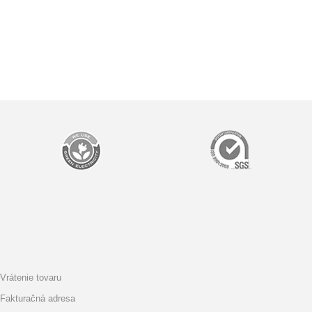
Vrátenie tovaru
Fakturačná adresa