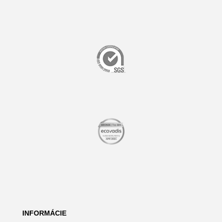
INFORMÁCIE