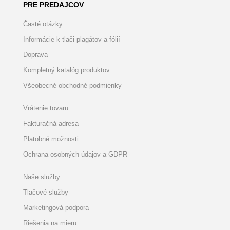
PRE PREDAJCOV
Časté otázky
Informácie k tlači plagátov a fólií
Doprava
Kompletný katalóg produktov
Všeobecné obchodné podmienky
Vrátenie tovaru
Fakturačná adresa
Platobné možnosti
Ochrana osobných údajov a GDPR
Naše služby
Tlačové služby
Marketingová podpora
Riešenia na mieru