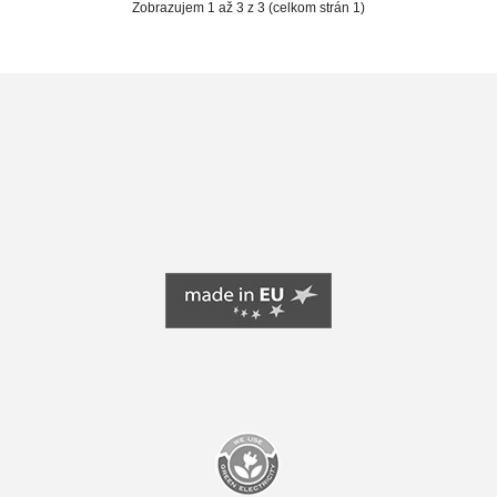
Zobrazujem 1 až 3 z 3 (celkom strán 1)