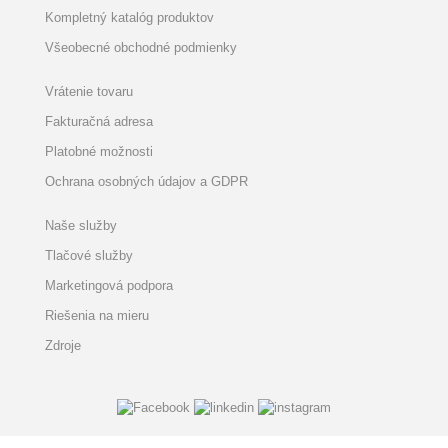
Kompletný katalóg produktov
Všeobecné obchodné podmienky
Vrátenie tovaru
Fakturačná adresa
Platobné možnosti
Ochrana osobných údajov a GDPR
Naše služby
Tlačové služby
Marketingová podpora
Riešenia na mieru
Zdroje