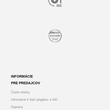
INFORMÁCIE
PRE PREDAJCOV
Časté otázky
Informácie k tlači plagátov a fólií
Doprava