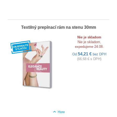
Textilný prepínací rám na stenu 30mm
Nie je skladom
Nie je skladom,
expedujeme 24.08.
54,21 €
Od
bez DPH
(66,68 € s DPH)
Hore