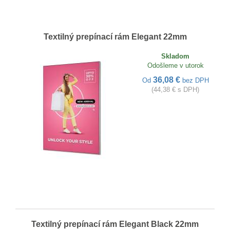
Textilný prepínací rám Elegant 22mm
Skladom
Odošleme v utorok
36,08 €
Od
bez DPH
(44,38 € s DPH)
Textilný prepínací rám Elegant Black 22mm