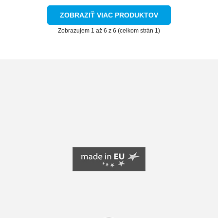
ZOBRAZIŤ VIAC PRODUKTOV
Zobrazujem 1 až 6 z 6 (celkom strán 1)