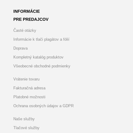
INFORMÁCIE
PRE PREDAJCOV
Časté otázky
Informácie k tlači plagátov a fólií
Doprava
Kompletný katalóg produktov
Všeobecné obchodné podmienky
Vrátenie tovaru
Fakturačná adresa
Platobné možnosti
Ochrana osobných údajov a GDPR
Naše služby
Tlačové služby