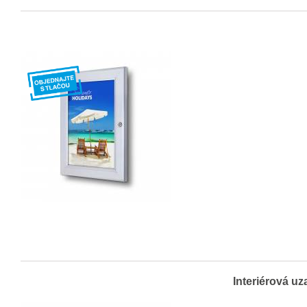
Interiérová u