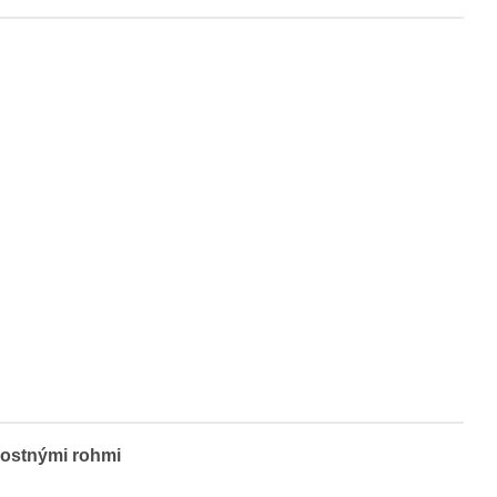
nostnými rohmi