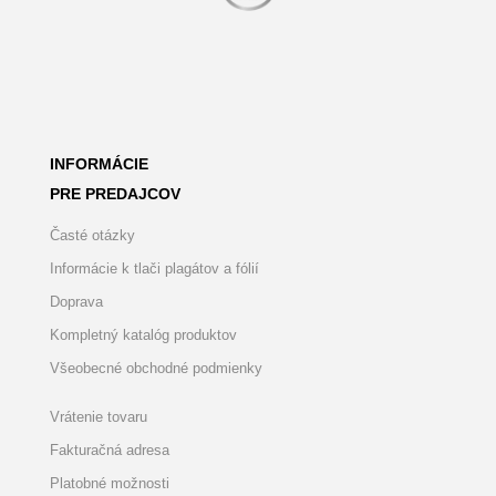
INFORMÁCIE
PRE PREDAJCOV
Časté otázky
Informácie k tlači plagátov a fólií
Doprava
Kompletný katalóg produktov
Všeobecné obchodné podmienky
Vrátenie tovaru
Fakturačná adresa
Platobné možnosti