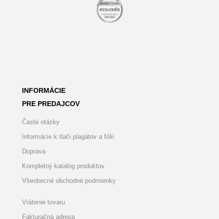
INFORMÁCIE
PRE PREDAJCOV
Časté otázky
Informácie k tlači plagátov a fólií
Doprava
Kompletný katalóg produktov
Všeobecné obchodné podmienky
Vrátenie tovaru
Fakturačná adresa