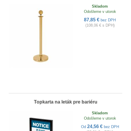
Skladom
Odošleme v utorok
87,85 €
bez DPH
(108,06 € s DPH)
Topkarta na leták pre bariéru
Skladom
Odošleme v utorok
24,56 €
Od
bez DPH