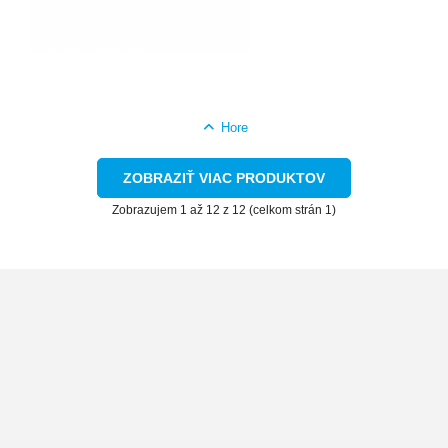
Hore
ZOBRAZIŤ VIAC PRODUKTOV
Zobrazujem 1 až 12 z 12 (celkom strán 1)