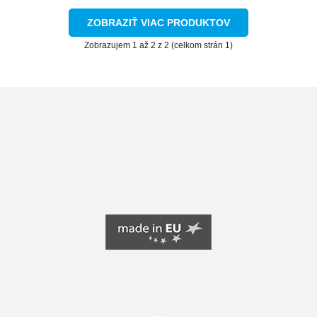
ZOBRAZIŤ VIAC PRODUKTOV
Zobrazujem 1 až 2 z 2 (celkom strán 1)