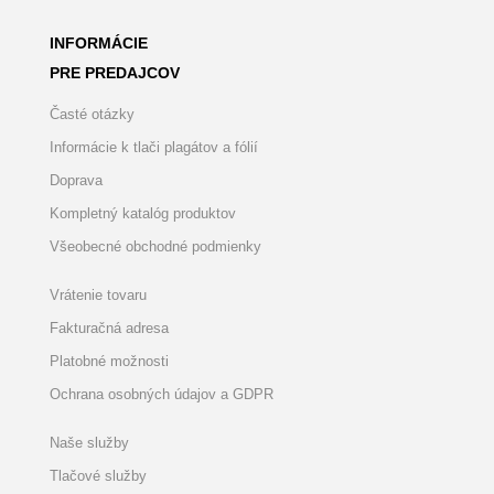
INFORMÁCIE
PRE PREDAJCOV
Časté otázky
Informácie k tlači plagátov a fólií
Doprava
Kompletný katalóg produktov
Všeobecné obchodné podmienky
Vrátenie tovaru
Fakturačná adresa
Platobné možnosti
Ochrana osobných údajov a GDPR
Naše služby
Tlačové služby