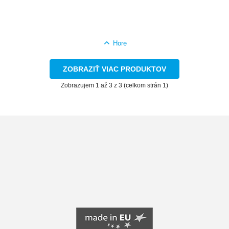
Hore
ZOBRAZIŤ VIAC PRODUKTOV
Zobrazujem 1 až 3 z 3 (celkom strán 1)