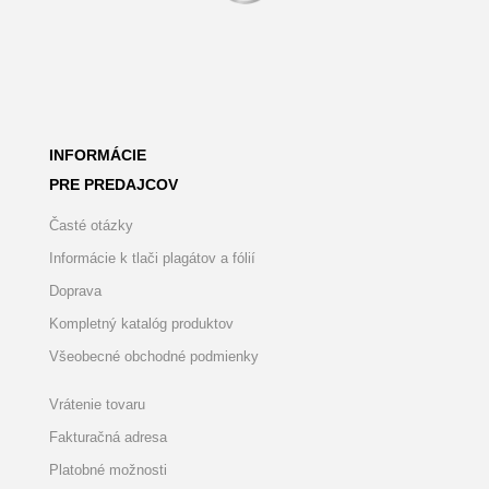
INFORMÁCIE
PRE PREDAJCOV
Časté otázky
Informácie k tlači plagátov a fólií
Doprava
Kompletný katalóg produktov
Všeobecné obchodné podmienky
Vrátenie tovaru
Fakturačná adresa
Platobné možnosti