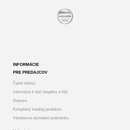
INFORMÁCIE
PRE PREDAJCOV
Časté otázky
Informácie k tlači plagátov a fólií
Doprava
Kompletný katalóg produktov
Všeobecné obchodné podmienky