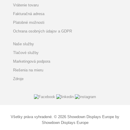
Vrátenie tovaru
Fakturačná adresa
Platobné možnosti
Ochrana osobných údajov a GDPR
Naše služby
Tlačové služby
Marketingová podpora
Riešenia na mieru
Zdroje
Všetky práva vyhradené. © 2026 Showdown Displays Europe by
Showdown Displays Europe