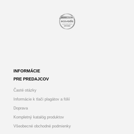
INFORMÁCIE
PRE PREDAJCOV
Časté otázky
Informácie k tlači plagátov a fólií
Doprava
Kompletný katalóg produktov
Všeobecné obchodné podmienky