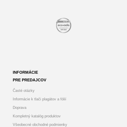
INFORMÁCIE
PRE PREDAJCOV
Časté otázky
Informácie k tlači plagátov a fólií
Doprava
Kompletný katalóg produktov
Všeobecné obchodné podmienky