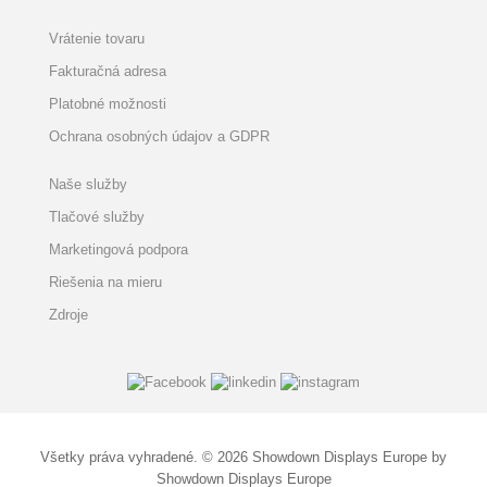
Vrátenie tovaru
Fakturačná adresa
Platobné možnosti
Ochrana osobných údajov a GDPR
Naše služby
Tlačové služby
Marketingová podpora
Riešenia na mieru
Zdroje
Všetky práva vyhradené. © 2026 Showdown Displays Europe by
Showdown Displays Europe