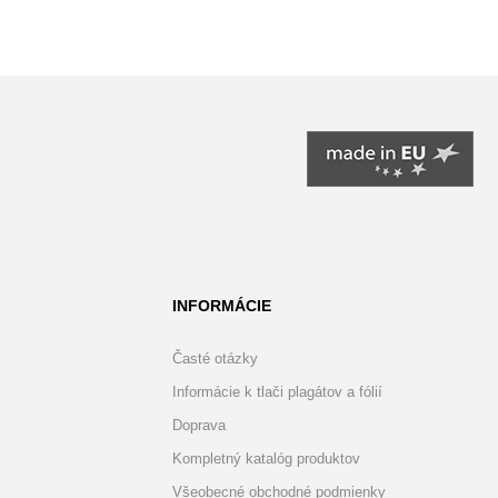
INFORMÁCIE
Časté otázky
Informácie k tlači plagátov a fólií
Doprava
Kompletný katalóg produktov
Všeobecné obchodné podmienky