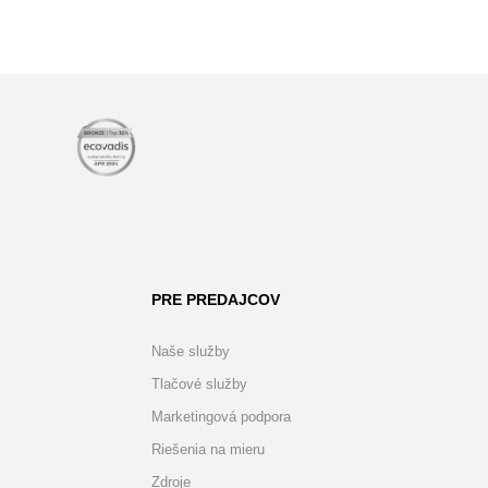
PRE PREDAJCOV
Naše služby
Tlačové služby
Marketingová podpora
Riešenia na mieru
Zdroje