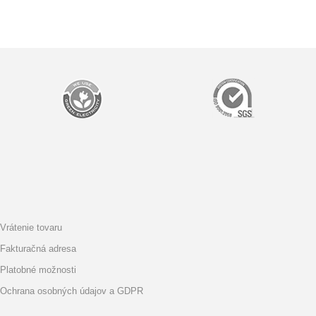
Vrátenie tovaru
Fakturačná adresa
Platobné možnosti
Ochrana osobných údajov a GDPR