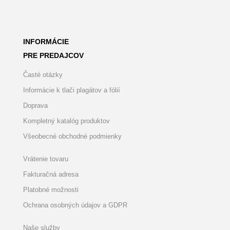
INFORMÁCIE
PRE PREDAJCOV
Časté otázky
Informácie k tlači plagátov a fólií
Doprava
Kompletný katalóg produktov
Všeobecné obchodné podmienky
Vrátenie tovaru
Fakturačná adresa
Platobné možnosti
Ochrana osobných údajov a GDPR
Naše služby