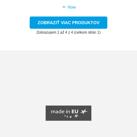
Hore
ZOBRAZIŤ VIAC PRODUKTOV
Zobrazujem 1 až 4 z 4 (celkom strán 1)