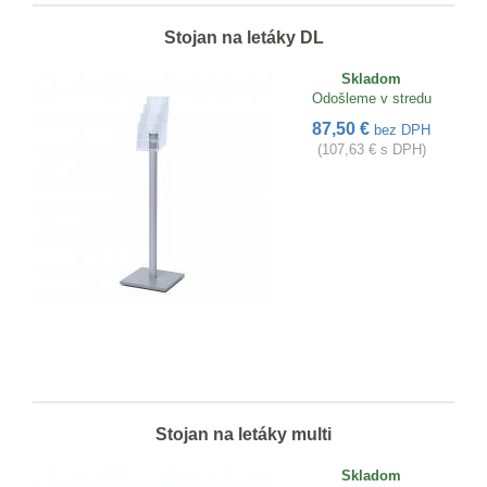
Stojan na letáky DL
Skladom
Odošleme v stredu
87,50 €
bez DPH
(107,63 € s DPH)
Stojan na letáky multi
Skladom