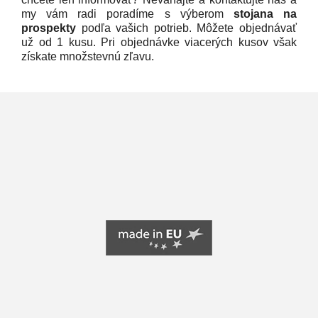
my vám radi poradíme s výberom
stojana na
prospekty
podľa vašich potrieb. Môžete objednávať
už od 1 kusu. Pri objednávke viacerých kusov však
získate množstevnú zľavu.