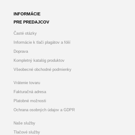
INFORMÁCIE
PRE PREDAJCOV
Časté otázky
Informácie k tlači plagátov a fólií
Doprava
Kompletný katalóg produktov
Všeobecné obchodné podmienky
Vrátenie tovaru
Fakturačná adresa
Platobné možnosti
Ochrana osobných údajov a GDPR
Naše služby
Tlačové služby