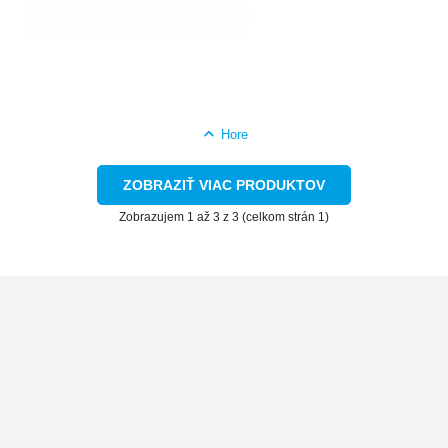
Hore
ZOBRAZIŤ VIAC PRODUKTOV
Zobrazujem 1 až 3 z 3 (celkom strán 1)