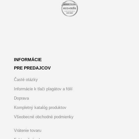
INFORMÁCIE
PRE PREDAJCOV
Časté otázky
Informácie k tlači plagátov a fólií
Doprava
Kompletný katalóg produktov
Všeobecné obchodné podmienky
Vrátenie tovaru