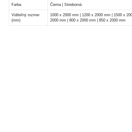
Farba
Čierna | Strieborná
Viditeľný rozmer
1000 x 2000 mm | 1200 x 2000 mm | 1500 x 20
(mm)
2000 mm | 800 x 2000 mm | 850 x 2000 mm