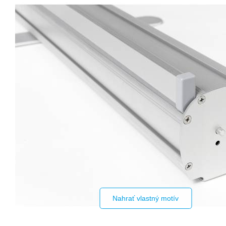
Nahrať vlastný motív