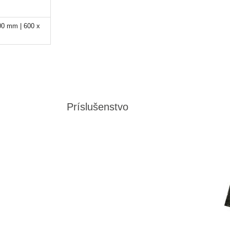
00 mm | 600 x
Príslušenstvo