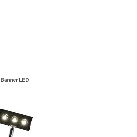
Banner LED