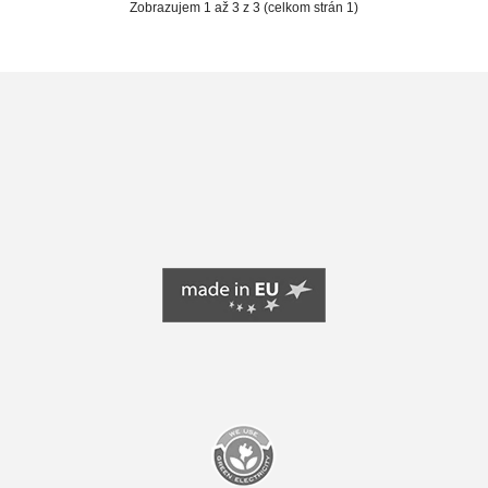
Zobrazujem 1 až 3 z 3 (celkom strán 1)