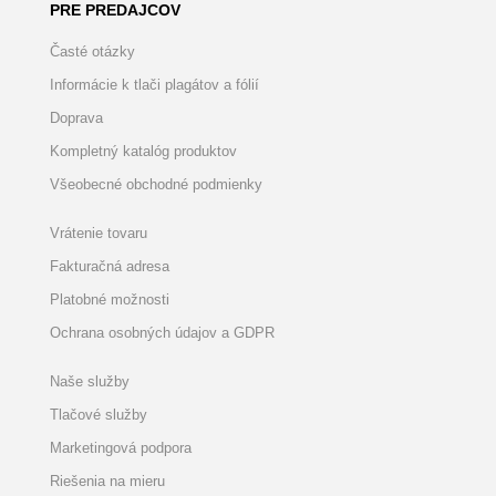
PRE PREDAJCOV
Časté otázky
Informácie k tlači plagátov a fólií
Doprava
Kompletný katalóg produktov
Všeobecné obchodné podmienky
Vrátenie tovaru
Fakturačná adresa
Platobné možnosti
Ochrana osobných údajov a GDPR
Naše služby
Tlačové služby
Marketingová podpora
Riešenia na mieru