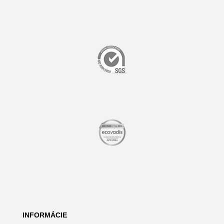
INFORMÁCIE