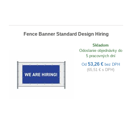
Fence Banner Standard Design Hiring
Skladom
Odoslanie objednávky do
5 pracovných dní
53,26 €
Od
bez DPH
(65,51 € s DPH)