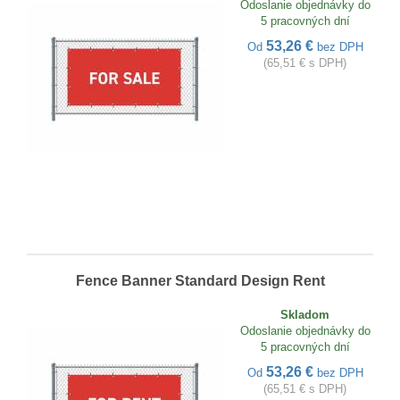
Odoslanie objednávky do
5 pracovných dní
53,26 €
Od
bez DPH
(65,51 € s DPH)
Fence Banner Standard Design Rent
Skladom
Odoslanie objednávky do
5 pracovných dní
53,26 €
Od
bez DPH
(65,51 € s DPH)