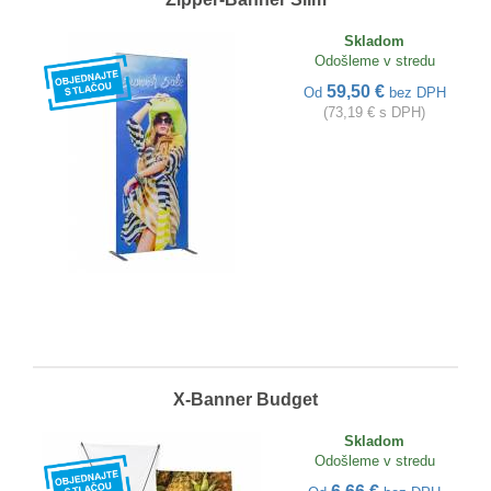
Skladom
Odošleme v stredu
59,50 €
Od
bez DPH
(73,19 € s DPH)
X-Banner Budget
Skladom
Odošleme v stredu