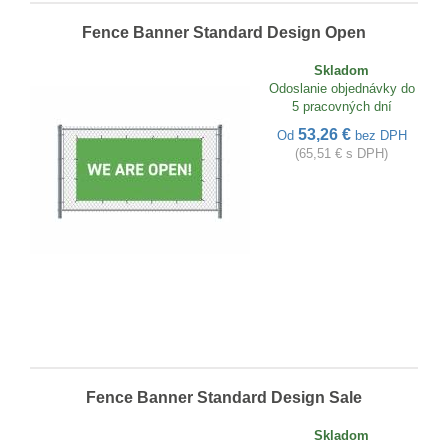
Fence Banner Standard Design Open
Skladom
Odoslanie objednávky do
5 pracovných dní
53,26 €
Od
bez DPH
(65,51 € s DPH)
Fence Banner Standard Design Sale
Skladom