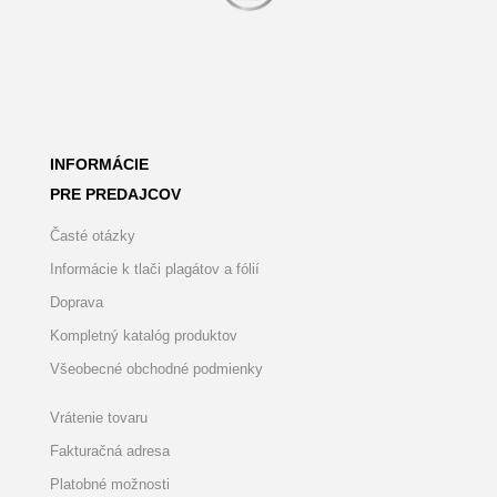
INFORMÁCIE
PRE PREDAJCOV
Časté otázky
Informácie k tlači plagátov a fólií
Doprava
Kompletný katalóg produktov
Všeobecné obchodné podmienky
Vrátenie tovaru
Fakturačná adresa
Platobné možnosti