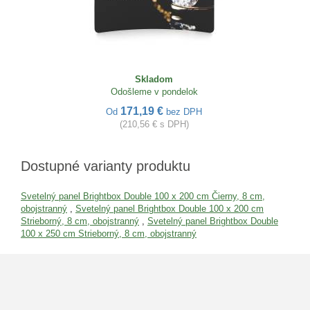
Skladom
Odošleme v pondelok
171,19 €
Od
bez DPH
(210,56 € s DPH)
Dostupné varianty produktu
Svetelný panel Brightbox Double 100 x 200 cm Čierny, 8 cm,
obojstranný
,
Svetelný panel Brightbox Double 100 x 200 cm
Strieborný, 8 cm, obojstranný
,
Svetelný panel Brightbox Double
100 x 250 cm Strieborný, 8 cm, obojstranný