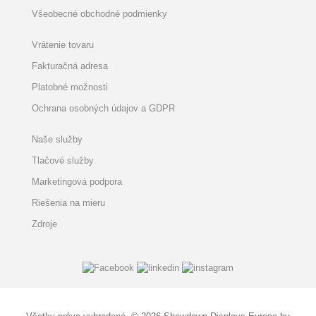
Všeobecné obchodné podmienky
Vrátenie tovaru
Fakturačná adresa
Platobné možnosti
Ochrana osobných údajov a GDPR
Naše služby
Tlačové služby
Marketingová podpora
Riešenia na mieru
Zdroje