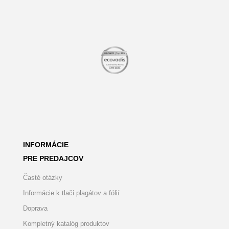
INFORMÁCIE
PRE PREDAJCOV
Časté otázky
Informácie k tlači plagátov a fólií
Doprava
Kompletný katalóg produktov