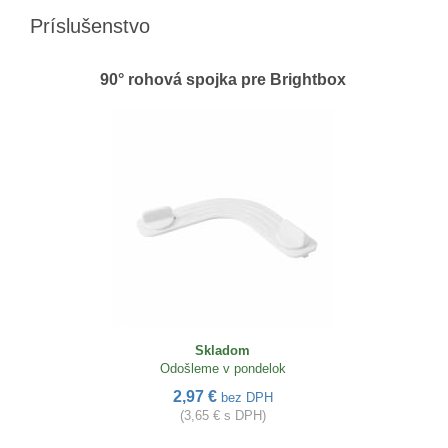
Príslušenstvo
90° rohová spojka pre Brightbox
Skladom
Odošleme v pondelok
2,97 €
bez DPH
(3,65 € s DPH)