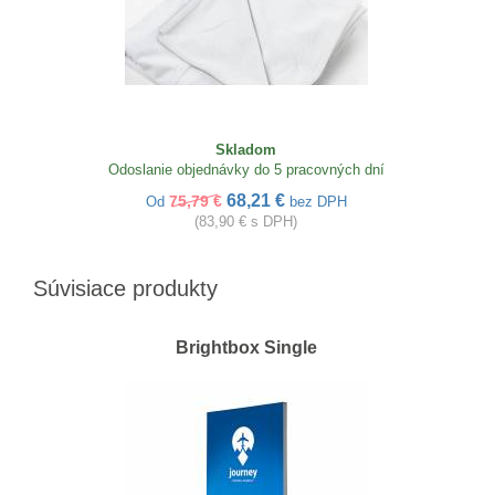
Skladom
Odoslanie objednávky do 5 pracovných dní
68,21 €
75,79 €
Od
bez DPH
(83,90 € s DPH)
Súvisiace produkty
Brightbox Single