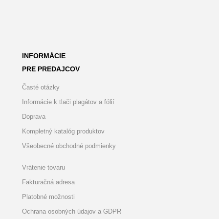
INFORMÁCIE
PRE PREDAJCOV
Časté otázky
Informácie k tlači plagátov a fólií
Doprava
Kompletný katalóg produktov
Všeobecné obchodné podmienky
Vrátenie tovaru
Fakturačná adresa
Platobné možnosti
Ochrana osobných údajov a GDPR