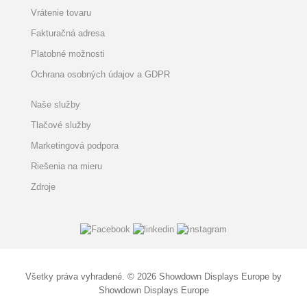
Vrátenie tovaru
Fakturačná adresa
Platobné možnosti
Ochrana osobných údajov a GDPR
Naše služby
Tlačové služby
Marketingová podpora
Riešenia na mieru
Zdroje
Všetky práva vyhradené. © 2026 Showdown Displays Europe by
Showdown Displays Europe