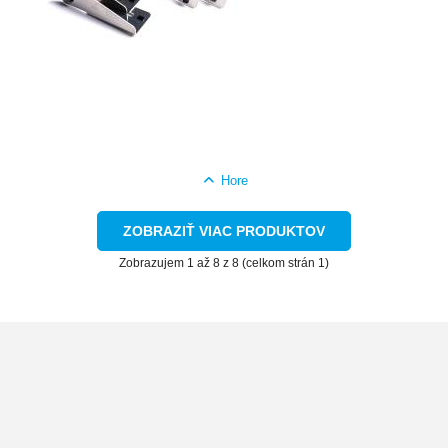
Hore
ZOBRAZIŤ VIAC PRODUKTOV
Zobrazujem 1 až 8 z 8 (celkom strán 1)