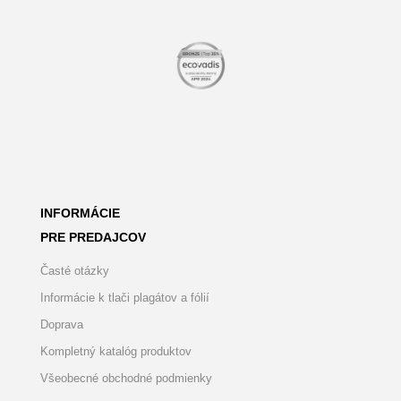
INFORMÁCIE
PRE PREDAJCOV
Časté otázky
Informácie k tlači plagátov a fólií
Doprava
Kompletný katalóg produktov
Všeobecné obchodné podmienky