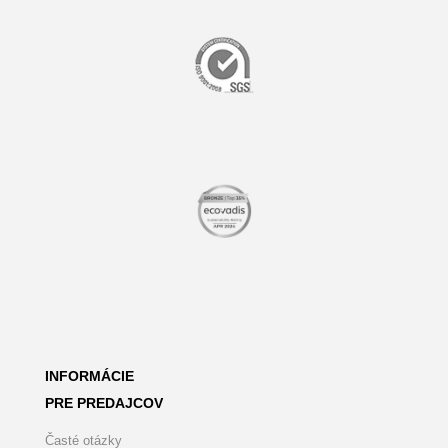
INFORMÁCIE
PRE PREDAJCOV
Časté otázky