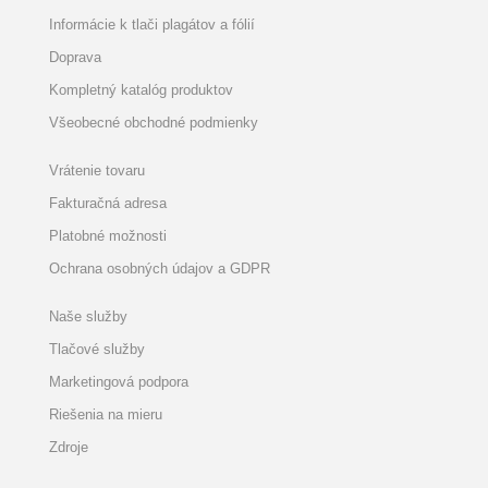
Informácie k tlači plagátov a fólií
Doprava
Kompletný katalóg produktov
Všeobecné obchodné podmienky
Vrátenie tovaru
Fakturačná adresa
Platobné možnosti
Ochrana osobných údajov a GDPR
Naše služby
Tlačové služby
Marketingová podpora
Riešenia na mieru
Zdroje