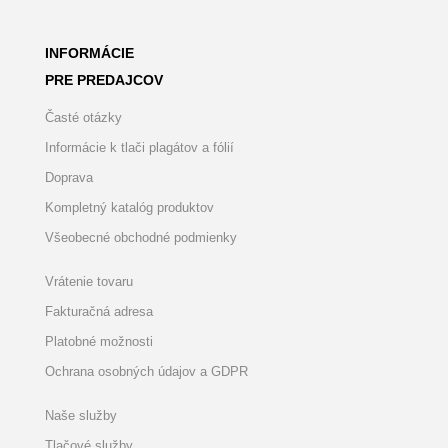
INFORMÁCIE
PRE PREDAJCOV
Časté otázky
Informácie k tlači plagátov a fólií
Doprava
Kompletný katalóg produktov
Všeobecné obchodné podmienky
Vrátenie tovaru
Fakturačná adresa
Platobné možnosti
Ochrana osobných údajov a GDPR
Naše služby
Tlačové služby