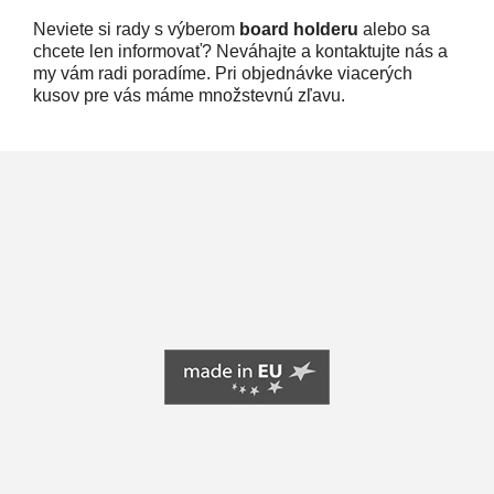
Neviete si rady s výberom
board holderu
alebo sa
chcete len informovať? Neváhajte a kontaktujte nás a
my vám radi poradíme. Pri objednávke viacerých
kusov pre vás máme množstevnú zľavu.