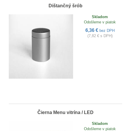
Dištančný šrób
Skladom
Odošleme v piatok
6,36 €
bez DPH
(7,82 € s DPH)
Čierna Menu vitrína / LED
Skladom
Odošleme v piatok