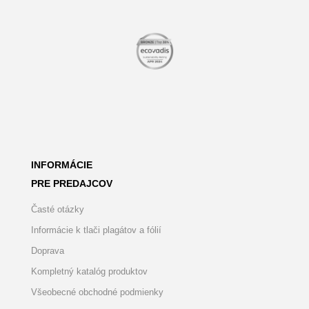
INFORMÁCIE
PRE PREDAJCOV
Časté otázky
Informácie k tlači plagátov a fólií
Doprava
Kompletný katalóg produktov
Všeobecné obchodné podmienky