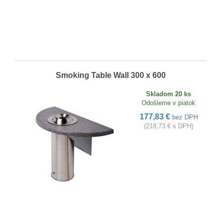
Smoking Table Wall 300 x 600
Skladom 20 ks
Odošleme v piatok
177,83 €
bez DPH
(218,73 € s DPH)