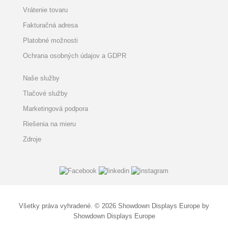
Vrátenie tovaru
Fakturačná adresa
Platobné možnosti
Ochrana osobných údajov a GDPR
Naše služby
Tlačové služby
Marketingová podpora
Riešenia na mieru
Zdroje
Všetky práva vyhradené. © 2026 Showdown Displays Europe by
Showdown Displays Europe