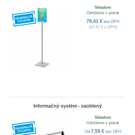
Skladom
Odošleme v piatok
79,41 €
bez DPH
(97,67 € s DPH)
Informačný systém - zaoblený
Skladom
Odošleme v piatok
7,55 €
Od
bez DPH