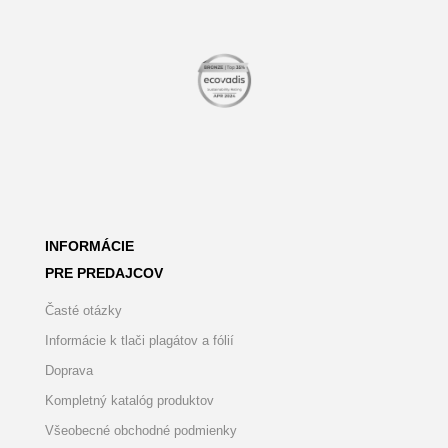
INFORMÁCIE
PRE PREDAJCOV
Časté otázky
Informácie k tlači plagátov a fólií
Doprava
Kompletný katalóg produktov
Všeobecné obchodné podmienky