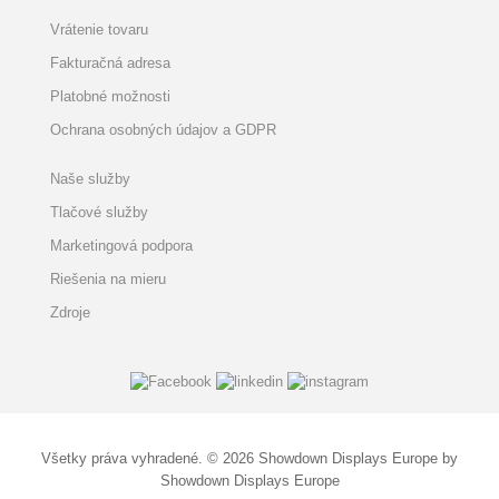
Vrátenie tovaru
Fakturačná adresa
Platobné možnosti
Ochrana osobných údajov a GDPR
Naše služby
Tlačové služby
Marketingová podpora
Riešenia na mieru
Zdroje
Všetky práva vyhradené. © 2026 Showdown Displays Europe by
Showdown Displays Europe