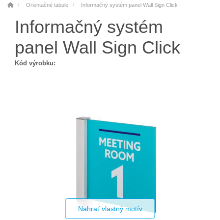
Orientačné tabule
Informačný systém panel Wall Sign Click
Informačný systém
panel Wall Sign Click
Kód výrobku:
Nahrať vlastný motív