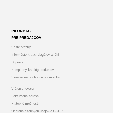
INFORMÁCIE
PRE PREDAJCOV
Časté otázky
Informácie k tlači plagátov a fólií
Doprava
Kompletný katalóg produktov
Všeobecné obchodné podmienky
Vrátenie tovaru
Fakturačná adresa
Platobné možnosti
Ochrana osobných údajov a GDPR