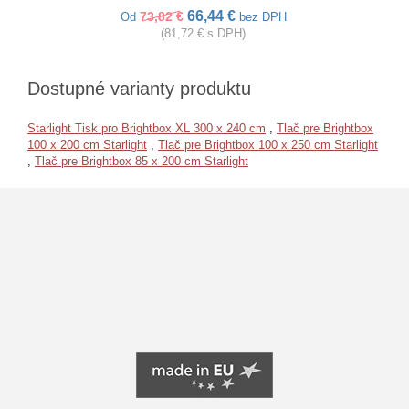
66,44 €
73,82 €
Od
bez DPH
(81,72 € s DPH)
Dostupné varianty produktu
Starlight Tisk pro Brightbox XL 300 x 240 cm
,
Tlač pre Brightbox
100 x 200 cm Starlight
,
Tlač pre Brightbox 100 x 250 cm Starlight
,
Tlač pre Brightbox 85 x 200 cm Starlight