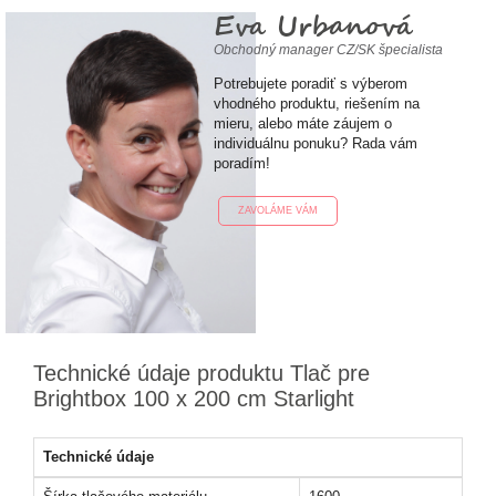
Eva Urbanová
Obchodný manager CZ/SK špecialista
Potrebujete poradiť s výberom
vhodného produktu, riešením na
mieru, alebo máte záujem o
individuálnu ponuku? Rada vám
poradím!
ZAVOLÁME VÁM
Technické údaje produktu Tlač pre
Brightbox 100 x 200 cm Starlight
Technické údaje