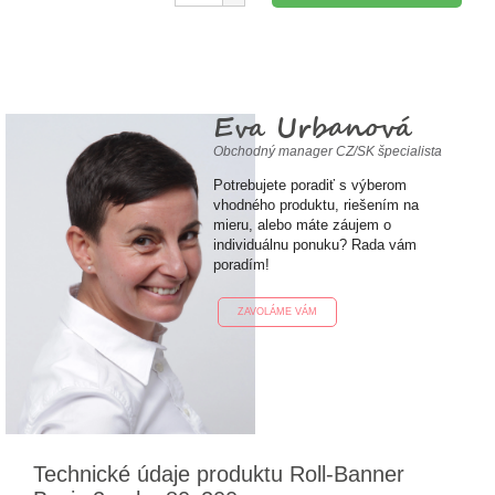
Eva Urbanová
Obchodný manager CZ/SK špecialista
Potrebujete poradiť s výberom
vhodného produktu, riešením na
mieru, alebo máte záujem o
individuálnu ponuku? Rada vám
poradím!
ZAVOLÁME VÁM
Technické údaje produktu Roll-Banner