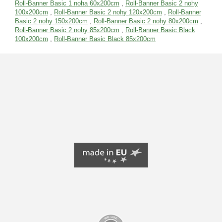
Roll-Banner Basic 1 noha 60x200cm
,
Roll-Banner Basic 2 nohy
100x200cm
,
Roll-Banner Basic 2 nohy 120x200cm
,
Roll-Banner
Basic 2 nohy 150x200cm
,
Roll-Banner Basic 2 nohy 80x200cm
,
Roll-Banner Basic 2 nohy 85x200cm
,
Roll-Banner Basic Black
100x200cm
,
Roll-Banner Basic Black 85x200cm