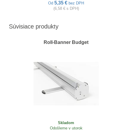
5,35 €
Od
bez DPH
(6,58 € s DPH)
Súvisiace produkty
Roll-Banner Budget
Skladom
Odošleme v utorok