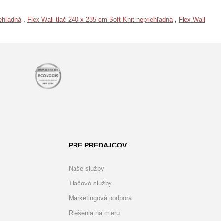
iehľadná
,
Flex Wall tlač 240 x 235 cm Soft Knit nepriehľadná
,
Flex Wall
PRE PREDAJCOV
Naše služby
Tlačové služby
Marketingová podpora
Riešenia na mieru