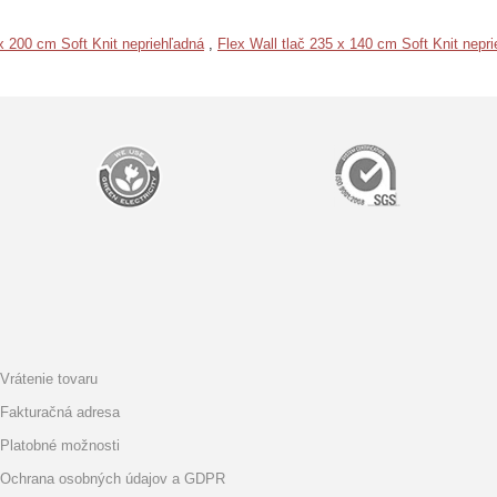
 x 200 cm Soft Knit nepriehľadná
,
Flex Wall tlač 235 x 140 cm Soft Knit nepr
Vrátenie tovaru
Fakturačná adresa
Platobné možnosti
Ochrana osobných údajov a GDPR