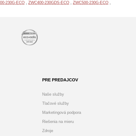
00-230G-ECO
,
ZWC400-230GDS-ECO
,
ZWC500-230G-ECO
,
PRE PREDAJCOV
Naše služby
Tlačové služby
Marketingová podpora
Riešenia na mieru
Zdroje