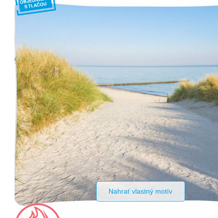
Nahrať vlastný motív