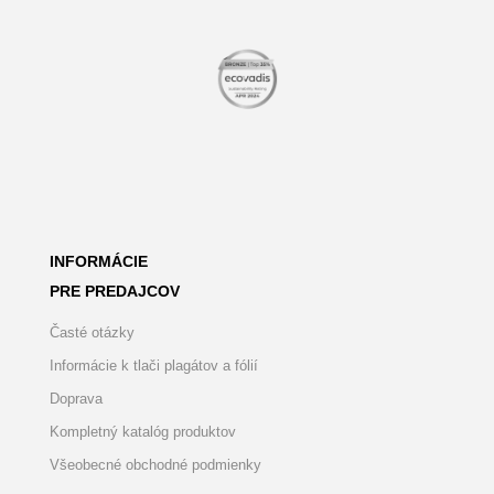
INFORMÁCIE
PRE PREDAJCOV
Časté otázky
Informácie k tlači plagátov a fólií
Doprava
Kompletný katalóg produktov
Všeobecné obchodné podmienky