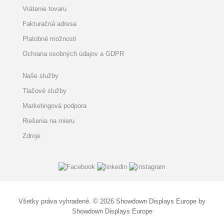
Vrátenie tovaru
Fakturačná adresa
Platobné možnosti
Ochrana osobných údajov a GDPR
Naše služby
Tlačové služby
Marketingová podpora
Riešenia na mieru
Zdroje
Všetky práva vyhradené. © 2026 Showdown Displays Europe by
Showdown Displays Europe