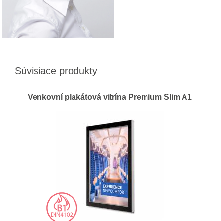
Súvisiace produkty
Venkovní plakátová vitrína Premium Slim A1