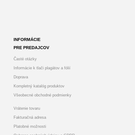
INFORMÁCIE
PRE PREDAJCOV
Časté otázky
Informácie k tlači plagátov a fólií
Doprava
Kompletný katalóg produktov
Všeobecné obchodné podmienky
Vrátenie tovaru
Fakturačná adresa
Platobné možnosti