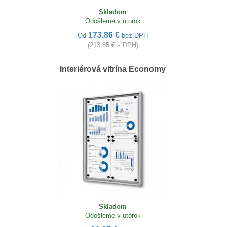
Skladom
Odošleme v utorok
173,86 €
Od
bez DPH
(213,85 € s DPH)
Interiérová vitrína Economy
Skladom
Odošleme v utorok