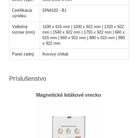
Certifikácia
DIN4102 - B1
výrobku
Viditeľný
1100 x 615 mm | 1100 x 922 mm | 1320 x 922
rozmer (mm)
mm | 1540 x 922 mm | 1755 x 922 mm | 660 x
615 mm | 660 x 922 mm | 880 x 615 mm | 880
x 922 mm
Panel zadný
Kovový chrbát
Príslušenstvo
Magnetické letákové vrecko