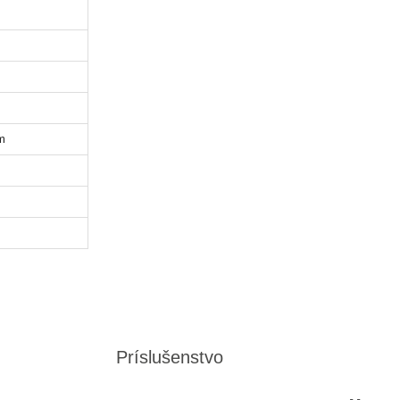
m
Príslušenstvo