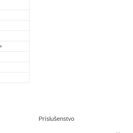
m
Príslušenstvo