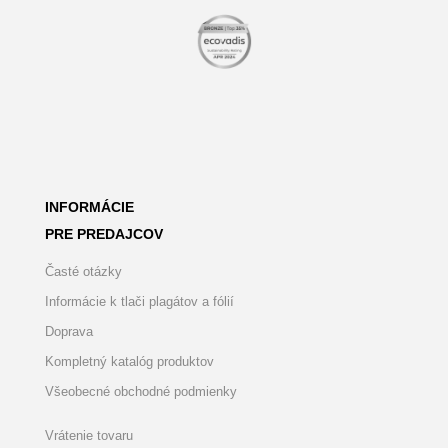
INFORMÁCIE
PRE PREDAJCOV
Časté otázky
Informácie k tlači plagátov a fólií
Doprava
Kompletný katalóg produktov
Všeobecné obchodné podmienky
Vrátenie tovaru