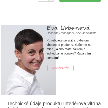
Eva Urbanová
Obchodný manager CZ/SK špecialista
Potrebujete poradiť s výberom
vhodného produktu, riešením na
mieru, alebo máte záujem o
individuálnu ponuku? Rada vám
poradím!
ZAVOLÁME VÁM
Technické údaje produktu Interiérová vitrína