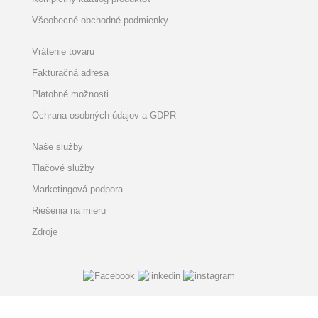
Všeobecné obchodné podmienky
Vrátenie tovaru
Fakturačná adresa
Platobné možnosti
Ochrana osobných údajov a GDPR
Naše služby
Tlačové služby
Marketingová podpora
Riešenia na mieru
Zdroje