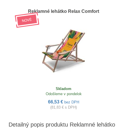
Reklamné lehátko Relax Comfort
Skladom
Odošleme v pondelok
66,53 €
bez DPH
(81,83 € s DPH)
Detailný popis produktu Reklamné lehátko