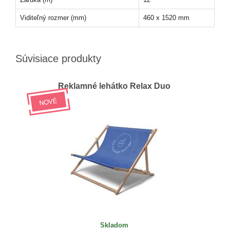
Viditeľný rozmer (mm)
460 x 1520 mm
Súvisiace produkty
Reklamné lehátko Relax Duo
Skladom