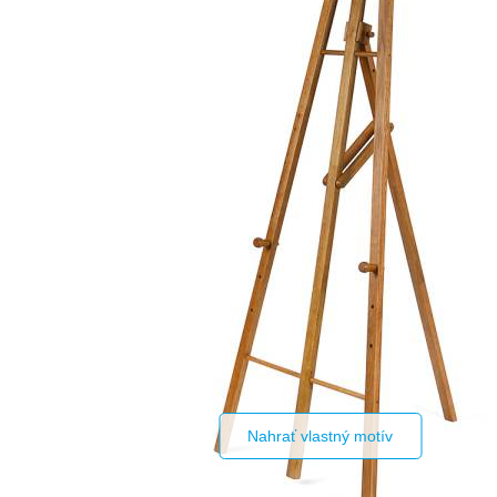
Nahrať vlastný motív