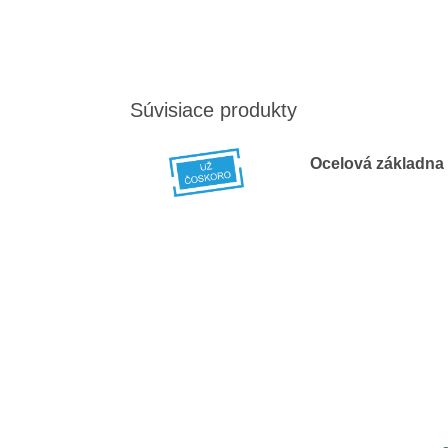
Súvisiace produkty
Ocelová základna 