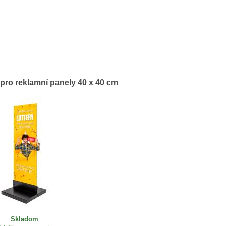
pro reklamní panely 40 x 40 cm
Skladom