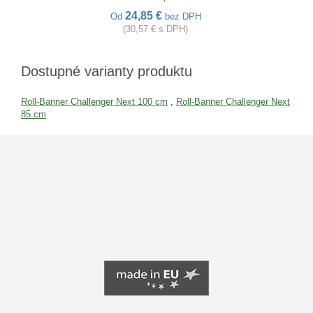
24,85 €
Od
bez DPH
(30,57 € s DPH)
Dostupné varianty produktu
Roll-Banner Challenger Next 100 cm
,
Roll-Banner Challenger Next
85 cm