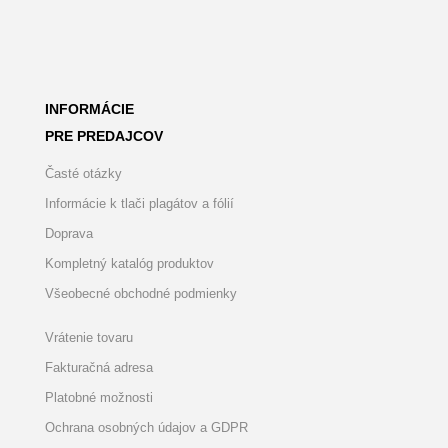
INFORMÁCIE
PRE PREDAJCOV
Časté otázky
Informácie k tlači plagátov a fólií
Doprava
Kompletný katalóg produktov
Všeobecné obchodné podmienky
Vrátenie tovaru
Fakturačná adresa
Platobné možnosti
Ochrana osobných údajov a GDPR