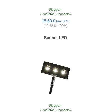
Skladom
Odošleme v pondelok
15,63 €
bez DPH
(19,22 € s DPH)
Banner LED
Skladom
Odošleme v pondelok