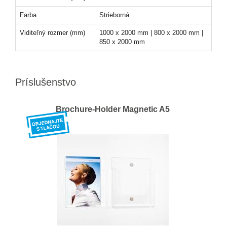
Farba
Strieborná
Viditeľný rozmer (mm)
1000 x 2000 mm | 800 x 2000 mm |
850 x 2000 mm
Príslušenstvo
Brochure-Holder Magnetic A5