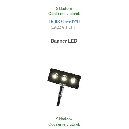
Skladom
Odošleme v utorok
15,63 €
bez DPH
(19,22 € s DPH)
Banner LED
Skladom
Odošleme v utorok