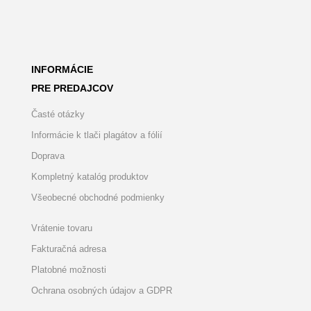
INFORMÁCIE
PRE PREDAJCOV
Časté otázky
Informácie k tlači plagátov a fólií
Doprava
Kompletný katalóg produktov
Všeobecné obchodné podmienky
Vrátenie tovaru
Fakturačná adresa
Platobné možnosti
Ochrana osobných údajov a GDPR