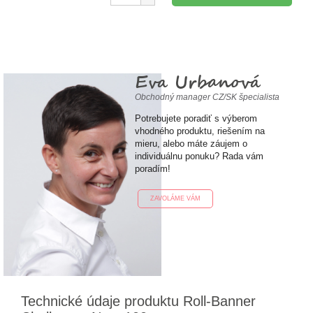
Eva Urbanová
Obchodný manager CZ/SK špecialista
Potrebujete poradiť s výberom
vhodného produktu, riešením na
mieru, alebo máte záujem o
individuálnu ponuku? Rada vám
poradím!
ZAVOLÁME VÁM
Technické údaje produktu Roll-Banner