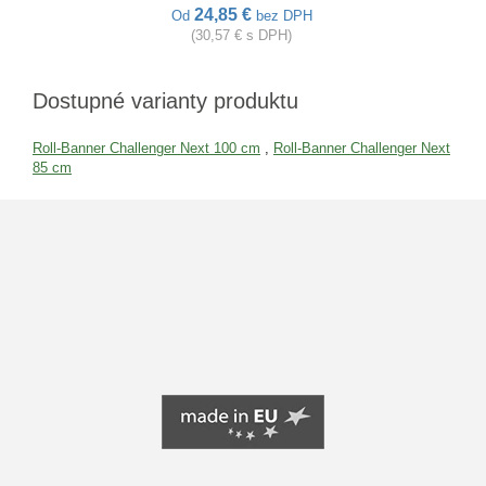
24,85 €
Od
bez DPH
(30,57 € s DPH)
Dostupné varianty produktu
Roll-Banner Challenger Next 100 cm
,
Roll-Banner Challenger Next
85 cm