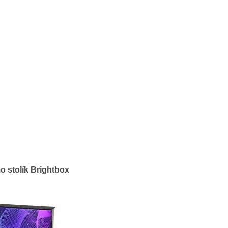
o stolík Brightbox