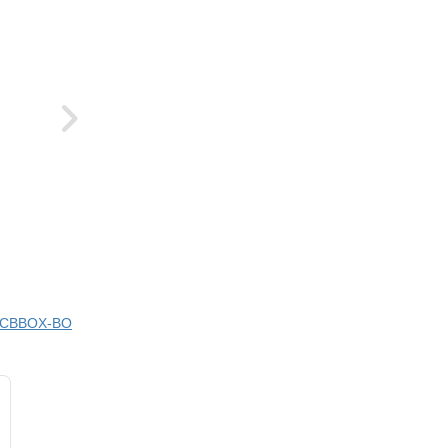
ci CBBOX-BO