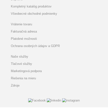
Kompletný katalóg produktov
Všeobecné obchodné podmienky
Vrátenie tovaru
Fakturačná adresa
Platobné možnosti
Ochrana osobných údajov a GDPR
Naše služby
Tlačové služby
Marketingová podpora
Riešenia na mieru
Zdroje