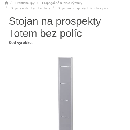
Praktické tipy
Propagačné akcie a výstavy
Stojany na letáky a katalógy
Stojan na prospekty Totem bez políc
Stojan na prospekty
Totem bez políc
Kód výrobku: