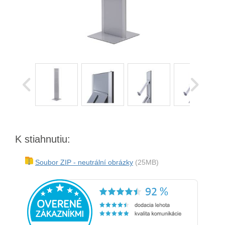
K stiahnutiu:
Soubor ZIP - neutrální obrázky
(25MB)