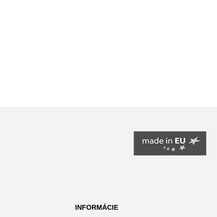
INFORMÁCIE