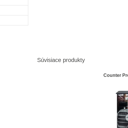
Súvisiace produkty
Counter Pr