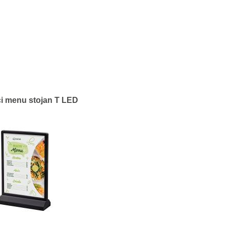
ci menu stojan T LED